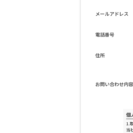
メールアドレス
電話番号
住所
お問い合わせ内
個
1
当