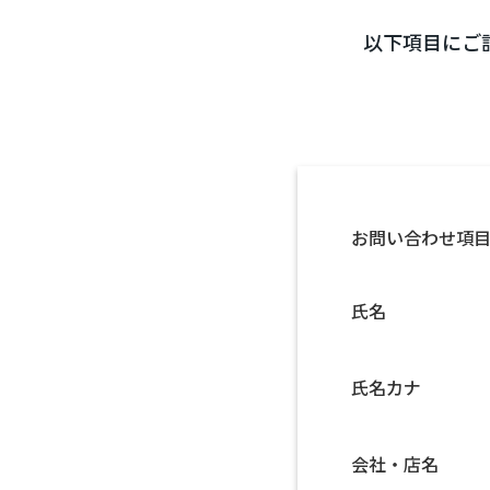
以下項目にご
お問い合わせ項
氏名
氏名カナ
会社・店名