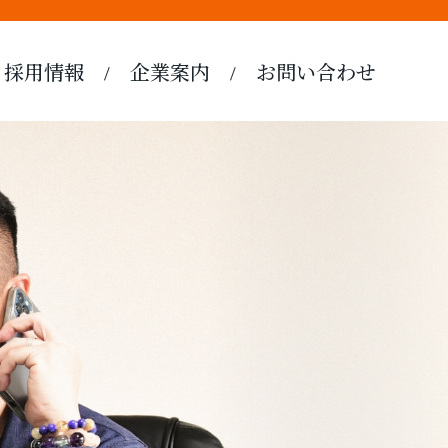
採用情報
企業案内
お問い合わせ