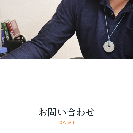
お問い合わせ
CONTACT